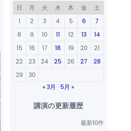
日
月
火
水
木
金
土
1
2
3
4
5
6
7
8
9
10
11
12
13
14
15
16
17
18
19
20
21
22
23
24
25
26
27
28
29
30
« 3月
5月 »
講演の更新履歴
最新10件