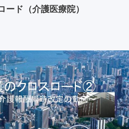
ロード（介護医療院）