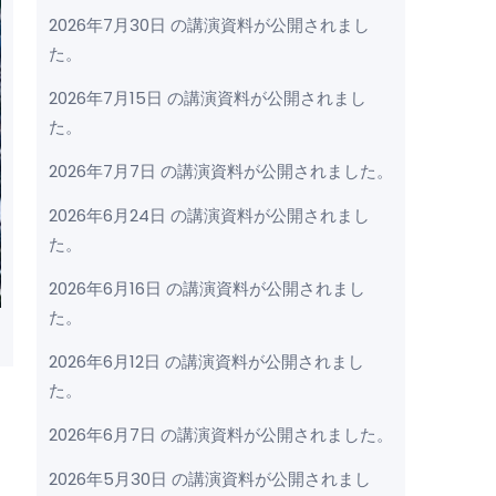
2026年7月30日 の講演資料が公開されまし
た。
2026年7月15日 の講演資料が公開されまし
た。
2026年7月7日 の講演資料が公開されました。
2026年6月24日 の講演資料が公開されまし
た。
2026年6月16日 の講演資料が公開されまし
た。
2026年6月12日 の講演資料が公開されまし
た。
2026年6月7日 の講演資料が公開されました。
2026年5月30日 の講演資料が公開されまし