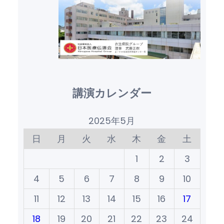
講演カレンダー
2025年5月
日
月
火
水
木
金
土
1
2
3
4
5
6
7
8
9
10
11
12
13
14
15
16
17
18
19
20
21
22
23
24