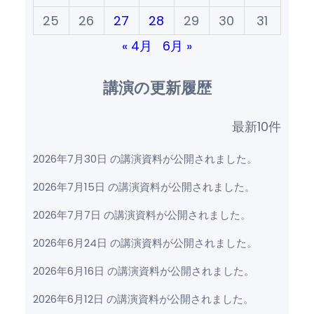
25
26
27
28
29
30
31
« 4月
6月 »
講演の更新履歴
最新10件
2026年7月30日 の講演資料が公開されました。
2026年7月15日 の講演資料が公開されました。
2026年7月7日 の講演資料が公開されました。
2026年6月24日 の講演資料が公開されました。
2026年6月16日 の講演資料が公開されました。
2026年6月12日 の講演資料が公開されました。