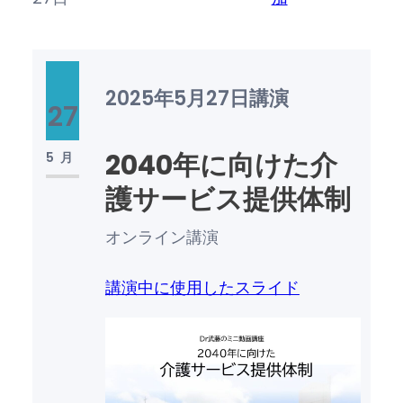
2025年5月27日
講演
27
2040年に向けた介
5月
護サービス提供体制
オンライン講演
講演中に使用したスライド