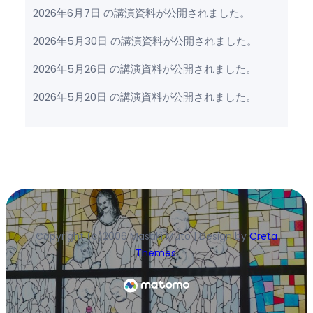
2026年6月7日 の講演資料が公開されました。
2026年5月30日 の講演資料が公開されました。
2026年5月26日 の講演資料が公開されました。
2026年5月20日 の講演資料が公開されました。
Copyright (c)2006 Masaki Muto | Design by
Creta
Themes
.