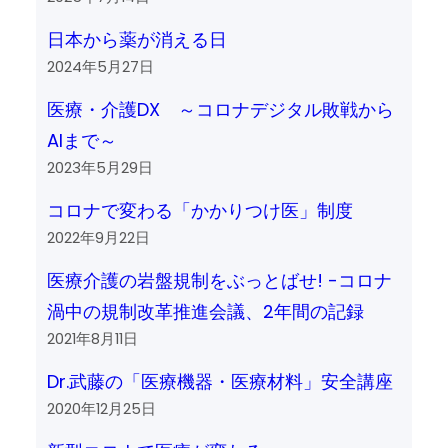
日本から薬が消える日
2024年5月27日
医療・介護DX ～コロナデジタル敗戦から
AIまで～
2023年5月29日
コロナで変わる「かかりつけ医」制度
2022年9月22日
医療介護の岩盤規制をぶっとばせ! -コロナ
渦中の規制改革推進会議、2年間の記録
2021年8月11日
Dr.武藤の「医療機器・医療材料」安全講座
2020年12月25日