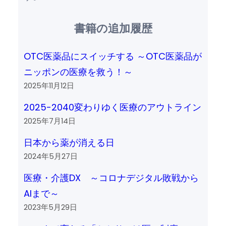
書籍の追加履歴
OTC医薬品にスイッチする ～OTC医薬品が
ニッポンの医療を救う！～
2025年11月12日
2025-2040変わりゆく医療のアウトライン
2025年7月14日
日本から薬が消える日
2024年5月27日
医療・介護DX ～コロナデジタル敗戦から
AIまで～
2023年5月29日