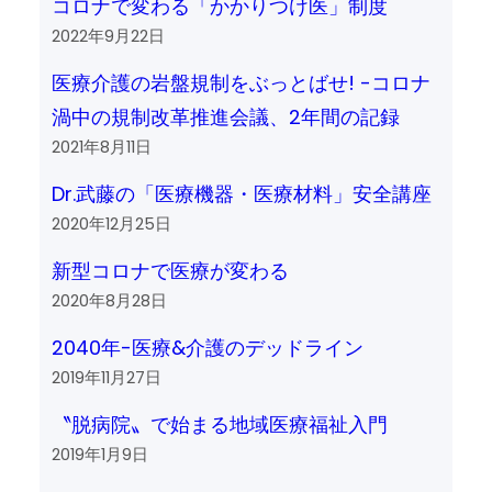
コロナで変わる「かかりつけ医」制度
2022年9月22日
医療介護の岩盤規制をぶっとばせ! -コロナ
渦中の規制改革推進会議、2年間の記録
2021年8月11日
Dr.武藤の「医療機器・医療材料」安全講座
2020年12月25日
新型コロナで医療が変わる
2020年8月28日
2040年-医療&介護のデッドライン
2019年11月27日
〝脱病院〟で始まる地域医療福祉入門
2019年1月9日