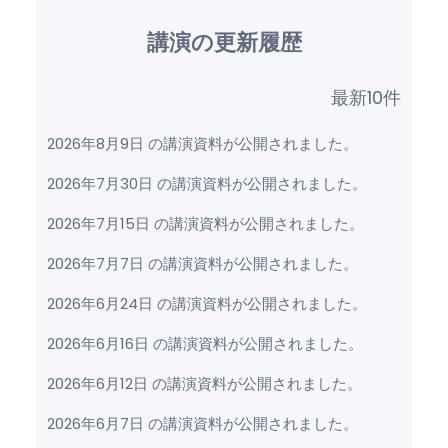
講演の更新履歴
最新10件
2026年8月9日 の講演資料が公開されました。
2026年7月30日 の講演資料が公開されました。
2026年7月15日 の講演資料が公開されました。
2026年7月7日 の講演資料が公開されました。
2026年6月24日 の講演資料が公開されました。
2026年6月16日 の講演資料が公開されました。
2026年6月12日 の講演資料が公開されました。
2026年6月7日 の講演資料が公開されました。