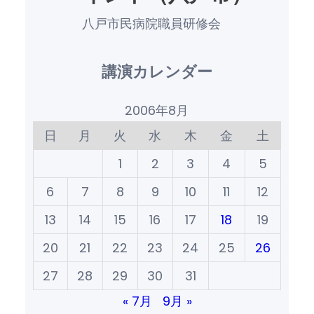
八戸市民病院職員研修会
講演カレンダー
2006年8月
日
月
火
水
木
金
土
1
2
3
4
5
6
7
8
9
10
11
12
13
14
15
16
17
18
19
20
21
22
23
24
25
26
27
28
29
30
31
« 7月
9月 »