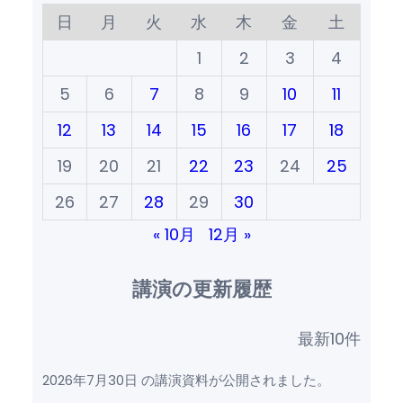
日
月
火
水
木
金
土
1
2
3
4
5
6
7
8
9
10
11
12
13
14
15
16
17
18
19
20
21
22
23
24
25
26
27
28
29
30
« 10月
12月 »
講演の更新履歴
最新10件
2026年7月30日 の講演資料が公開されました。