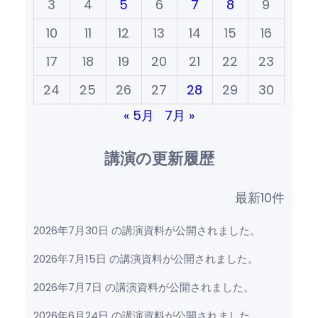
3
4
5
6
7
8
9
10
11
12
13
14
15
16
17
18
19
20
21
22
23
24
25
26
27
28
29
30
« 5月
7月 »
講演の更新履歴
最新10件
2026年7月30日 の講演資料が公開されました。
2026年7月15日 の講演資料が公開されました。
2026年7月7日 の講演資料が公開されました。
2026年6月24日 の講演資料が公開されました。