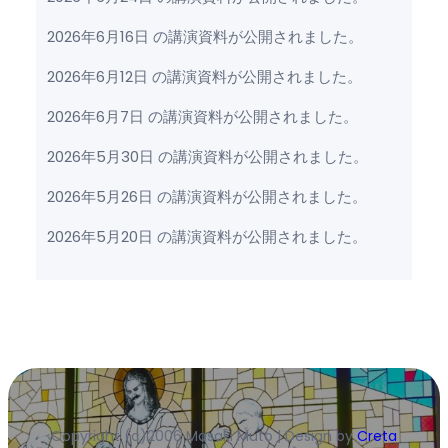
2026年6月16日 の講演資料が公開されました。
2026年6月12日 の講演資料が公開されました。
2026年6月7日 の講演資料が公開されました。
2026年5月30日 の講演資料が公開されました。
2026年5月26日 の講演資料が公開されました。
2026年5月20日 の講演資料が公開されました。
Copyright (c)2006 Masaki Muto | Design by
Creta