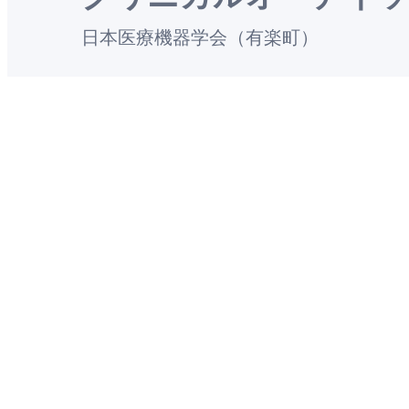
日本医療機器学会（有楽町）