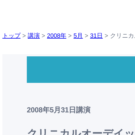
トップ
>
講演
>
2008年
>
5月
>
31日
>
クリニカ
2008年5月31日
講演
クリニカルオーデイ