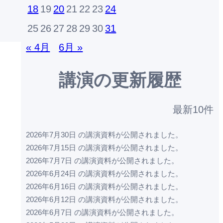
18
19
20
21
22
23
24
25
26
27
28
29
30
31
« 4月
6月 »
講演の更新履歴
最新10件
2026年7月30日 の講演資料が公開されました。
2026年7月15日 の講演資料が公開されました。
2026年7月7日 の講演資料が公開されました。
2026年6月24日 の講演資料が公開されました。
2026年6月16日 の講演資料が公開されました。
2026年6月12日 の講演資料が公開されました。
2026年6月7日 の講演資料が公開されました。