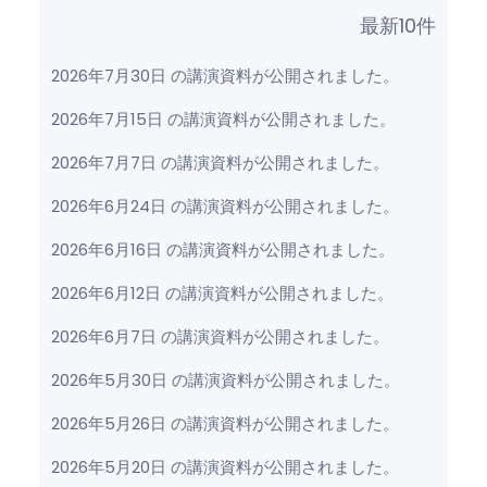
最新10件
2026年7月30日 の講演資料が公開されました。
2026年7月15日 の講演資料が公開されました。
2026年7月7日 の講演資料が公開されました。
2026年6月24日 の講演資料が公開されました。
2026年6月16日 の講演資料が公開されました。
2026年6月12日 の講演資料が公開されました。
2026年6月7日 の講演資料が公開されました。
2026年5月30日 の講演資料が公開されました。
2026年5月26日 の講演資料が公開されました。
2026年5月20日 の講演資料が公開されました。