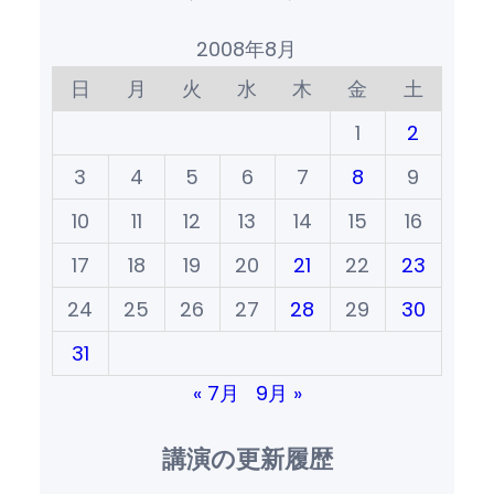
2008年8月
日
月
火
水
木
金
土
1
2
3
4
5
6
7
8
9
10
11
12
13
14
15
16
17
18
19
20
21
22
23
24
25
26
27
28
29
30
31
« 7月
9月 »
講演の更新履歴