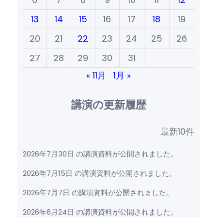
13
14
15
16
17
18
19
20
21
22
23
24
25
26
27
28
29
30
31
« 11月
1月 »
講演の更新履歴
最新10件
2026年7月30日 の講演資料が公開されました。
2026年7月15日 の講演資料が公開されました。
2026年7月7日 の講演資料が公開されました。
2026年6月24日 の講演資料が公開されました。