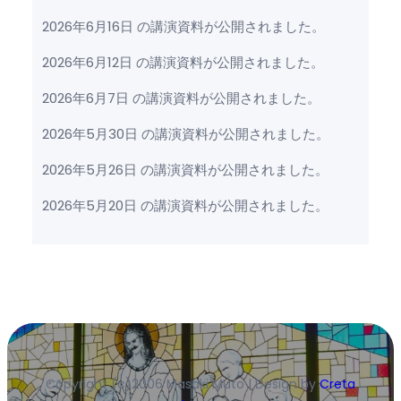
2026年6月16日 の講演資料が公開されました。
2026年6月12日 の講演資料が公開されました。
2026年6月7日 の講演資料が公開されました。
2026年5月30日 の講演資料が公開されました。
2026年5月26日 の講演資料が公開されました。
2026年5月20日 の講演資料が公開されました。
Copyright (c)2006 Masaki Muto | Design by
Creta