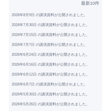
最新10件
2026年8月9日 の講演資料が公開されました。
2026年7月30日 の講演資料が公開されました。
2026年7月15日 の講演資料が公開されました。
2026年7月7日 の講演資料が公開されました。
2026年6月24日 の講演資料が公開されました。
2026年6月16日 の講演資料が公開されました。
2026年6月12日 の講演資料が公開されました。
2026年6月7日 の講演資料が公開されました。
2026年5月30日 の講演資料が公開されました。
2026年5月26日 の講演資料が公開されました。