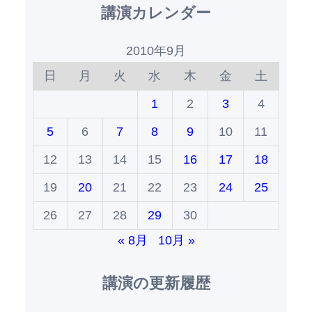
講演カレンダー
2010年9月
日
月
火
水
木
金
土
1
2
3
4
5
6
7
8
9
10
11
12
13
14
15
16
17
18
19
20
21
22
23
24
25
26
27
28
29
30
« 8月
10月 »
講演の更新履歴