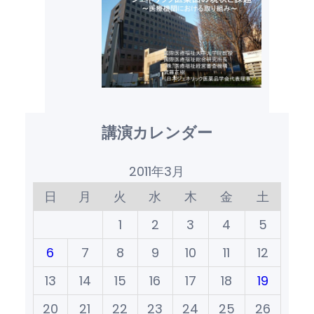
講演カレンダー
2011年3月
日
月
火
水
木
金
土
1
2
3
4
5
6
7
8
9
10
11
12
13
14
15
16
17
18
19
20
21
22
23
24
25
26