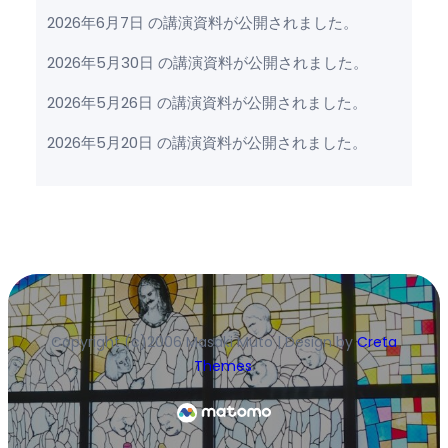
2026年6月7日 の講演資料が公開されました。
2026年5月30日 の講演資料が公開されました。
2026年5月26日 の講演資料が公開されました。
2026年5月20日 の講演資料が公開されました。
Copyright (c)2006 Masaki Muto | Design by
Creta
Themes
.