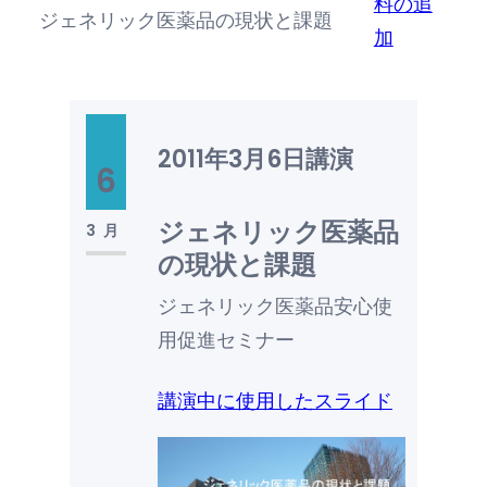
料の追
ジェネリック医薬品の現状と課題
加
2011年3月6日
講演
6
ジェネリック医薬品
3月
の現状と課題
ジェネリック医薬品安心使
用促進セミナー
講演中に使用したスライド