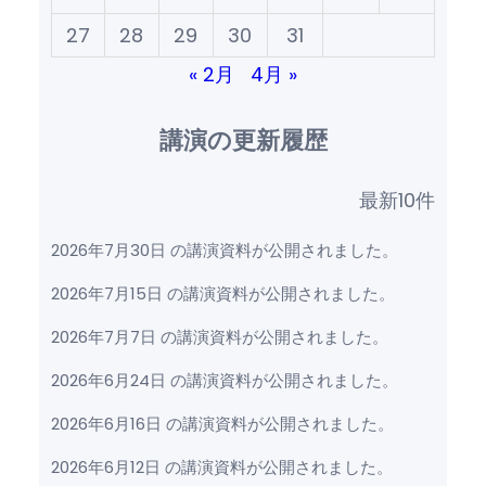
27
28
29
30
31
« 2月
4月 »
講演の更新履歴
最新10件
2026年7月30日 の講演資料が公開されました。
2026年7月15日 の講演資料が公開されました。
2026年7月7日 の講演資料が公開されました。
2026年6月24日 の講演資料が公開されました。
2026年6月16日 の講演資料が公開されました。
2026年6月12日 の講演資料が公開されました。