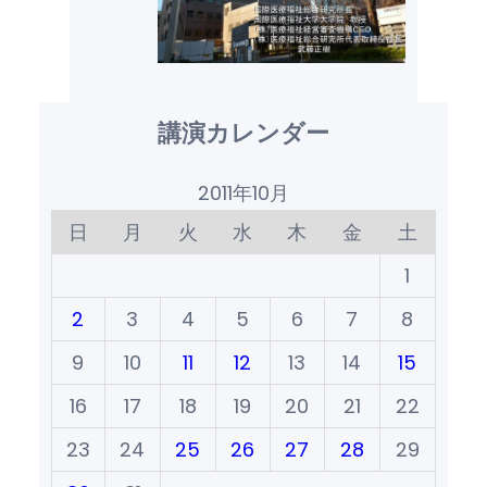
講演カレンダー
2011年10月
日
月
火
水
木
金
土
1
2
3
4
5
6
7
8
9
10
11
12
13
14
15
16
17
18
19
20
21
22
23
24
25
26
27
28
29