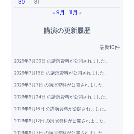
30
31
« 9月
11月 »
講演の更新履歴
最新10件
2026年7月30日 の講演資料が公開されました。
2026年7月15日 の講演資料が公開されました。
2026年7月7日 の講演資料が公開されました。
2026年6月24日 の講演資料が公開されました。
2026年6月16日 の講演資料が公開されました。
2026年6月12日 の講演資料が公開されました。
2026年6月7日 の講演資料が公開されました。