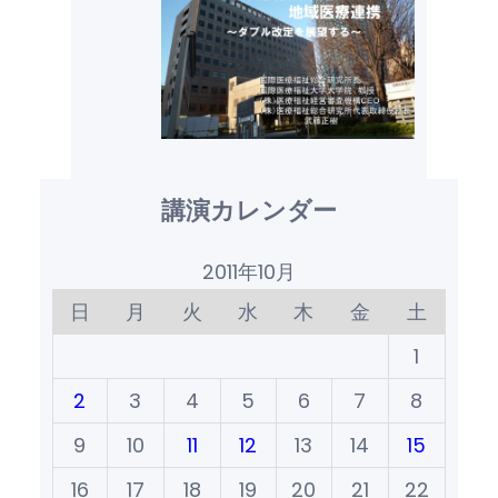
講演カレンダー
2011年10月
日
月
火
水
木
金
土
1
2
3
4
5
6
7
8
9
10
11
12
13
14
15
16
17
18
19
20
21
22