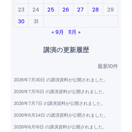
23
24
25
26
27
28
29
30
31
« 9月
11月 »
講演の更新履歴
最新10件
2026年7月30日 の講演資料が公開されました。
2026年7月15日 の講演資料が公開されました。
2026年7月7日 の講演資料が公開されました。
2026年6月24日 の講演資料が公開されました。
2026年6月16日 の講演資料が公開されました。