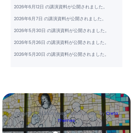
2026年6月12日 の講演資料が公開されました。
2026年6月7日 の講演資料が公開されました。
2026年5月30日 の講演資料が公開されました。
2026年5月26日 の講演資料が公開されました。
2026年5月20日 の講演資料が公開されました。
Copyright (c)2006 Masaki Muto | Design by
Creta
Themes
.