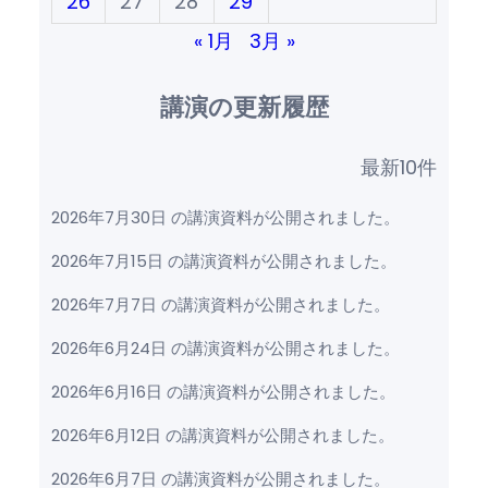
26
27
28
29
« 1月
3月 »
講演の更新履歴
最新10件
2026年7月30日 の講演資料が公開されました。
2026年7月15日 の講演資料が公開されました。
2026年7月7日 の講演資料が公開されました。
2026年6月24日 の講演資料が公開されました。
2026年6月16日 の講演資料が公開されました。
2026年6月12日 の講演資料が公開されました。
2026年6月7日 の講演資料が公開されました。