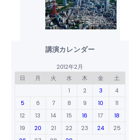
講演カレンダー
2012年2月
日
月
火
水
木
金
土
1
2
3
4
5
6
7
8
9
10
11
12
13
14
15
16
17
18
19
20
21
22
23
24
25