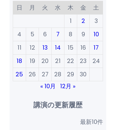
日
月
火
水
木
金
土
1
2
3
4
5
6
7
8
9
10
11
12
13
14
15
16
17
18
19
20
21
22
23
24
25
26
27
28
29
30
« 10月
12月 »
講演の更新履歴
最新10件