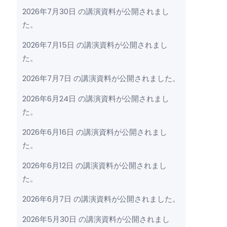
2026年7月30日 の講演資料が公開されまし
た。
2026年7月15日 の講演資料が公開されまし
た。
2026年7月7日 の講演資料が公開されました。
2026年6月24日 の講演資料が公開されまし
た。
2026年6月16日 の講演資料が公開されまし
た。
2026年6月12日 の講演資料が公開されまし
た。
2026年6月7日 の講演資料が公開されました。
2026年5月30日 の講演資料が公開されまし