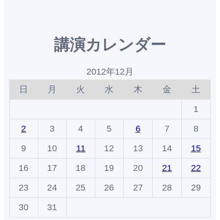
講演カレンダー
2012年12月
日
月
火
水
木
金
土
1
2
3
4
5
6
7
8
9
10
11
12
13
14
15
16
17
18
19
20
21
22
23
24
25
26
27
28
29
30
31