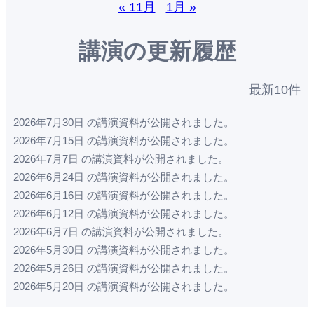
« 11月
1月 »
講演の更新履歴
最新10件
2026年7月30日 の講演資料が公開されました。
2026年7月15日 の講演資料が公開されました。
2026年7月7日 の講演資料が公開されました。
2026年6月24日 の講演資料が公開されました。
2026年6月16日 の講演資料が公開されました。
2026年6月12日 の講演資料が公開されました。
2026年6月7日 の講演資料が公開されました。
2026年5月30日 の講演資料が公開されました。
2026年5月26日 の講演資料が公開されました。
2026年5月20日 の講演資料が公開されました。