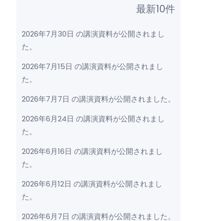
最新10件
2026年7月30日 の講演資料が公開されまし
た。
2026年7月15日 の講演資料が公開されまし
た。
2026年7月7日 の講演資料が公開されました。
2026年6月24日 の講演資料が公開されまし
た。
2026年6月16日 の講演資料が公開されまし
た。
2026年6月12日 の講演資料が公開されまし
た。
2026年6月7日 の講演資料が公開されました。