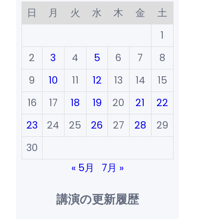
日
月
火
水
木
金
土
1
2
3
4
5
6
7
8
9
10
11
12
13
14
15
16
17
18
19
20
21
22
23
24
25
26
27
28
29
30
« 5月
7月 »
講演の更新履歴