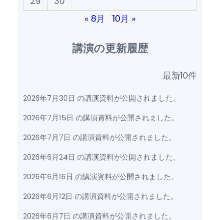
29
30
« 8月
10月 »
講演の更新履歴
最新10件
2026年7月30日 の講演資料が公開されました。
2026年7月15日 の講演資料が公開されました。
2026年7月7日 の講演資料が公開されました。
2026年6月24日 の講演資料が公開されました。
2026年6月16日 の講演資料が公開されました。
2026年6月12日 の講演資料が公開されました。
2026年6月7日 の講演資料が公開されました。