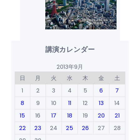
講演カレンダー
2013年9月
日
月
火
水
木
金
土
1
2
3
4
5
6
7
8
9
10
11
12
13
14
15
16
17
18
19
20
21
22
23
24
25
26
27
28