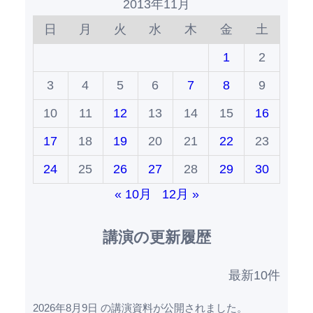
2013年11月
日
月
火
水
木
金
土
1
2
3
4
5
6
7
8
9
10
11
12
13
14
15
16
17
18
19
20
21
22
23
24
25
26
27
28
29
30
« 10月
12月 »
講演の更新履歴
最新10件
2026年8月9日 の講演資料が公開されました。