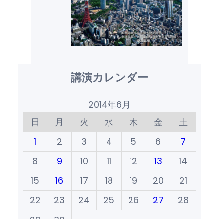
講演カレンダー
2014年6月
日
月
火
水
木
金
土
1
2
3
4
5
6
7
8
9
10
11
12
13
14
15
16
17
18
19
20
21
22
23
24
25
26
27
28