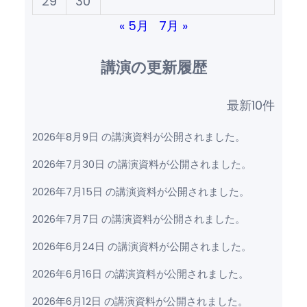
29
30
« 5月
7月 »
講演の更新履歴
最新10件
2026年8月9日 の講演資料が公開されました。
2026年7月30日 の講演資料が公開されました。
2026年7月15日 の講演資料が公開されました。
2026年7月7日 の講演資料が公開されました。
2026年6月24日 の講演資料が公開されました。
2026年6月16日 の講演資料が公開されました。
2026年6月12日 の講演資料が公開されました。