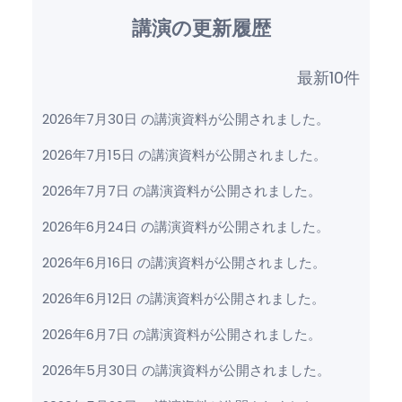
講演の更新履歴
最新10件
2026年7月30日 の講演資料が公開されました。
2026年7月15日 の講演資料が公開されました。
2026年7月7日 の講演資料が公開されました。
2026年6月24日 の講演資料が公開されました。
2026年6月16日 の講演資料が公開されました。
2026年6月12日 の講演資料が公開されました。
2026年6月7日 の講演資料が公開されました。
2026年5月30日 の講演資料が公開されました。