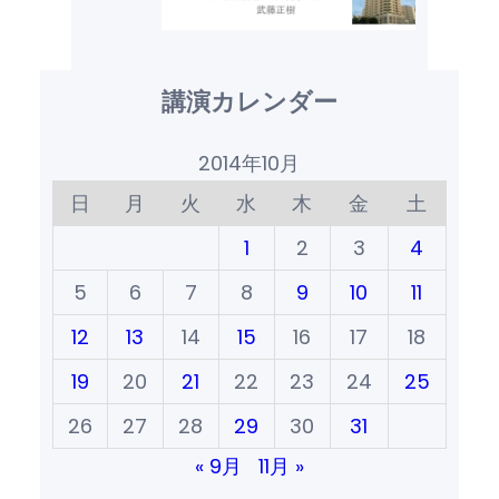
講演カレンダー
2014年10月
日
月
火
水
木
金
土
1
2
3
4
5
6
7
8
9
10
11
12
13
14
15
16
17
18
19
20
21
22
23
24
25
26
27
28
29
30
31
« 9月
11月 »