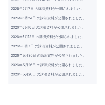
2026年7月7日 の講演資料が公開されました。
2026年6月24日 の講演資料が公開されました。
2026年6月16日 の講演資料が公開されました。
2026年6月12日 の講演資料が公開されました。
2026年6月7日 の講演資料が公開されました。
2026年5月30日 の講演資料が公開されました。
2026年5月26日 の講演資料が公開されました。
2026年5月20日 の講演資料が公開されました。