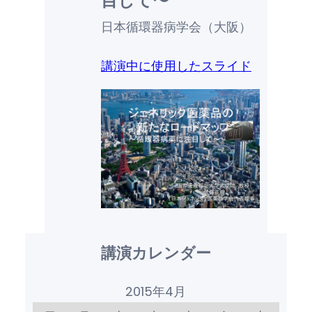
目して〜
日本循環器病学会（大阪）
講演中に使用したスライド
講演カレンダー
2015年4月