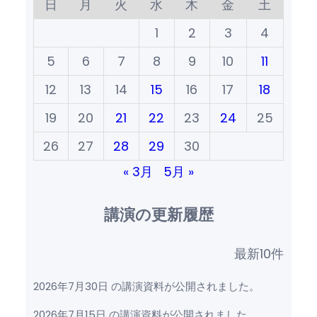
日
月
火
水
木
金
土
1
2
3
4
5
6
7
8
9
10
11
12
13
14
15
16
17
18
19
20
21
22
23
24
25
26
27
28
29
30
« 3月
5月 »
講演の更新履歴
最新10件
2026年7月30日 の講演資料が公開されました。
2026年7月15日 の講演資料が公開されました。