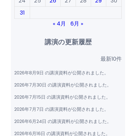
24
25
26
27
28
29
30
31
« 4月
6月 »
講演の更新履歴
最新10件
2026年8月9日 の講演資料が公開されました。
2026年7月30日 の講演資料が公開されました。
2026年7月15日 の講演資料が公開されました。
2026年7月7日 の講演資料が公開されました。
2026年6月24日 の講演資料が公開されました。
2026年6月16日 の講演資料が公開されました。