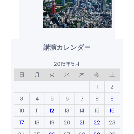
講演カレンダー
2015年5月
日
月
火
水
木
金
土
1
2
3
4
5
6
7
8
9
10
11
12
13
14
15
16
17
18
19
20
21
22
23