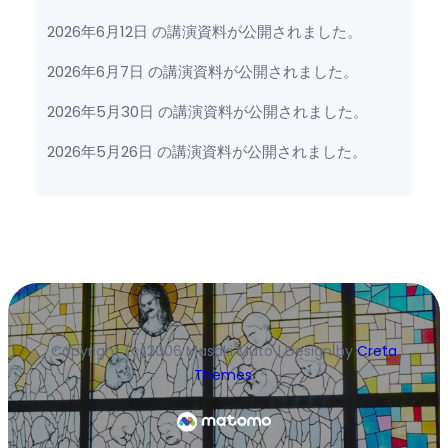
2026年6月12日 の講演資料が公開されました。
2026年6月7日 の講演資料が公開されました。
2026年5月30日 の講演資料が公開されました。
2026年5月26日 の講演資料が公開されました。
Copyright (c)2006 Masaki Muto | Design by
Creta
Themes
.