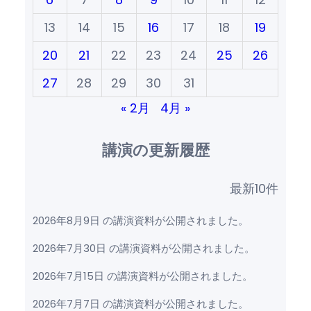
13
14
15
16
17
18
19
20
21
22
23
24
25
26
27
28
29
30
31
« 2月
4月 »
講演の更新履歴
最新10件
2026年8月9日 の講演資料が公開されました。
2026年7月30日 の講演資料が公開されました。
2026年7月15日 の講演資料が公開されました。
2026年7月7日 の講演資料が公開されました。