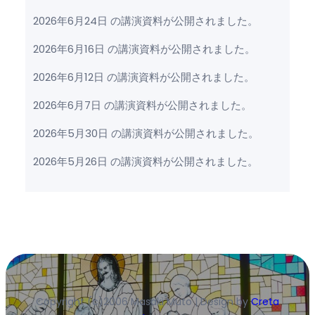
2026年6月24日 の講演資料が公開されました。
2026年6月16日 の講演資料が公開されました。
2026年6月12日 の講演資料が公開されました。
2026年6月7日 の講演資料が公開されました。
2026年5月30日 の講演資料が公開されました。
2026年5月26日 の講演資料が公開されました。
Copyright (c)2006 Masaki Muto | Design by
Creta