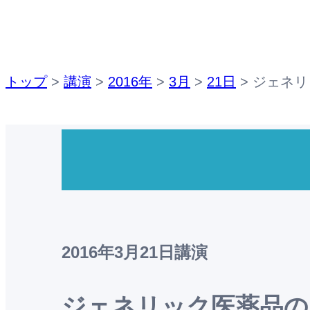
トップ
>
講演
>
2016年
>
3月
>
21日
>
ジェネリ
2016年3月21日
講演
ジェネリック医薬品の