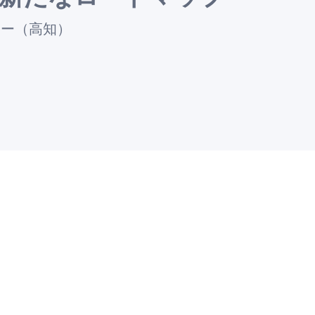
ナー（高知）