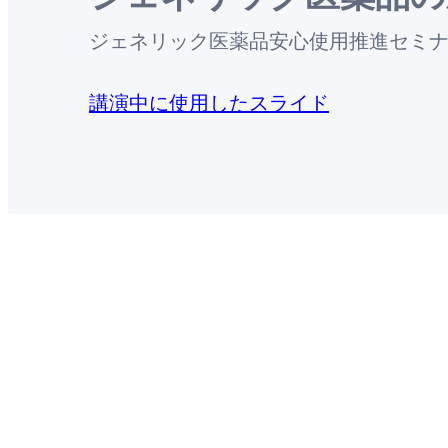
ジェネリック医薬品安心使用推進セミ
講演中に使用したスライド