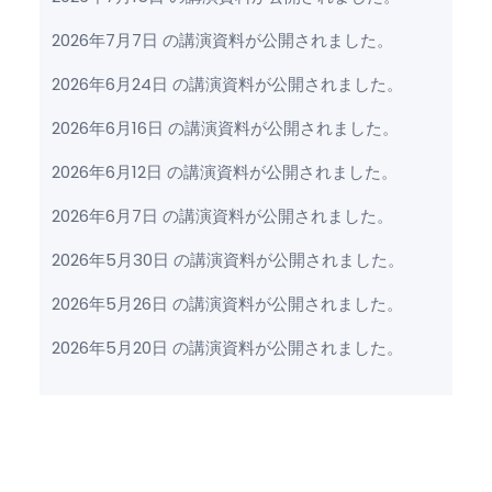
2026年7月7日 の講演資料が公開されました。
2026年6月24日 の講演資料が公開されました。
2026年6月16日 の講演資料が公開されました。
2026年6月12日 の講演資料が公開されました。
2026年6月7日 の講演資料が公開されました。
2026年5月30日 の講演資料が公開されました。
2026年5月26日 の講演資料が公開されました。
2026年5月20日 の講演資料が公開されました。