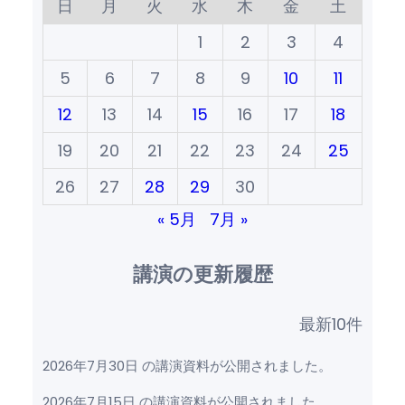
日
月
火
水
木
金
土
1
2
3
4
5
6
7
8
9
10
11
12
13
14
15
16
17
18
19
20
21
22
23
24
25
26
27
28
29
30
« 5月
7月 »
講演の更新履歴
最新10件
2026年7月30日 の講演資料が公開されました。
2026年7月15日 の講演資料が公開されました。