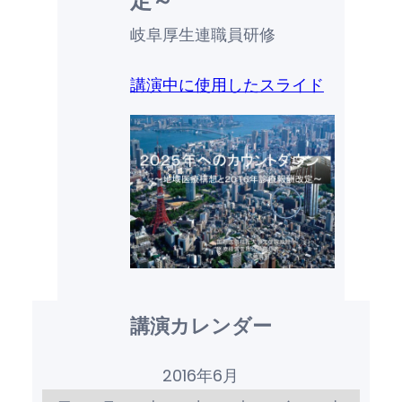
定～
岐阜厚生連職員研修
講演中に使用したスライド
講演カレンダー
2016年6月