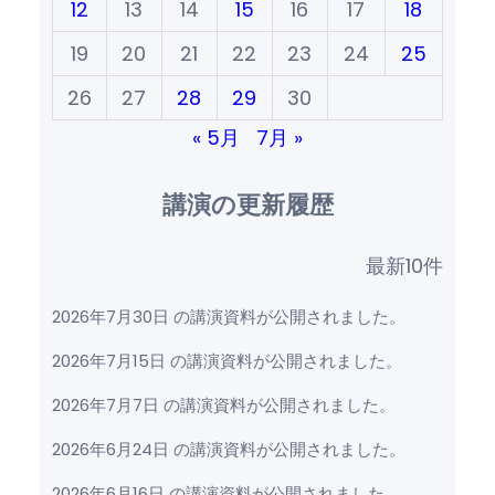
12
13
14
15
16
17
18
19
20
21
22
23
24
25
26
27
28
29
30
« 5月
7月 »
講演の更新履歴
最新10件
2026年7月30日 の講演資料が公開されました。
2026年7月15日 の講演資料が公開されました。
2026年7月7日 の講演資料が公開されました。
2026年6月24日 の講演資料が公開されました。
2026年6月16日 の講演資料が公開されました。