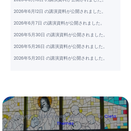
2026年6月12日 の講演資料が公開されました。
2026年6月7日 の講演資料が公開されました。
2026年5月30日 の講演資料が公開されました。
2026年5月26日 の講演資料が公開されました。
2026年5月20日 の講演資料が公開されました。
Copyright (c)2006 Masaki Muto | Design by
Creta
Themes
.