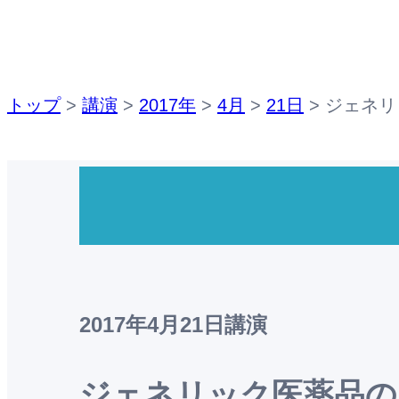
トップ
>
講演
>
2017年
>
4月
>
21日
>
ジェネリ
2017年4月21日
講演
ジェネリック医薬品の