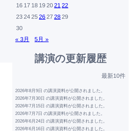
16
17
18
19
20
21
22
23
24
25
26
27
28
29
30
« 3月
5月 »
講演の更新履歴
最新10件
2026年8月9日 の講演資料が公開されました。
2026年7月30日 の講演資料が公開されました。
2026年7月15日 の講演資料が公開されました。
2026年7月7日 の講演資料が公開されました。
2026年6月24日 の講演資料が公開されました。
2026年6月16日 の講演資料が公開されました。