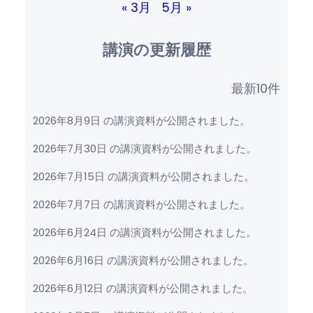
« 3月
5月 »
講演の更新履歴
最新10件
2026年8月9日 の講演資料が公開されました。
2026年7月30日 の講演資料が公開されました。
2026年7月15日 の講演資料が公開されました。
2026年7月7日 の講演資料が公開されました。
2026年6月24日 の講演資料が公開されました。
2026年6月16日 の講演資料が公開されました。
2026年6月12日 の講演資料が公開されました。