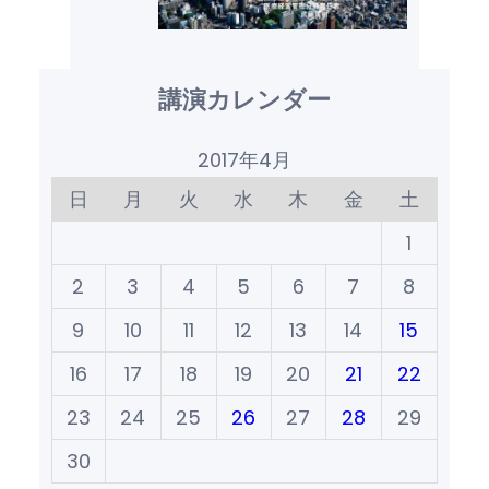
講演カレンダー
2017年4月
日
月
火
水
木
金
土
1
2
3
4
5
6
7
8
9
10
11
12
13
14
15
16
17
18
19
20
21
22
23
24
25
26
27
28
29
30