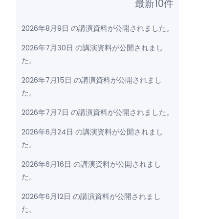
最新10件
2026年8月9日 の講演資料が公開されました。
2026年7月30日 の講演資料が公開されまし
た。
2026年7月15日 の講演資料が公開されまし
た。
2026年7月7日 の講演資料が公開されました。
2026年6月24日 の講演資料が公開されまし
た。
2026年6月16日 の講演資料が公開されまし
た。
2026年6月12日 の講演資料が公開されまし
た。