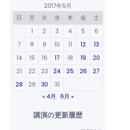
2017年5月
日
月
火
水
木
金
土
1
2
3
4
5
6
7
8
9
10
11
12
13
14
15
16
17
18
19
20
21
22
23
24
25
26
27
28
29
30
31
« 4月
6月 »
講演の更新履歴