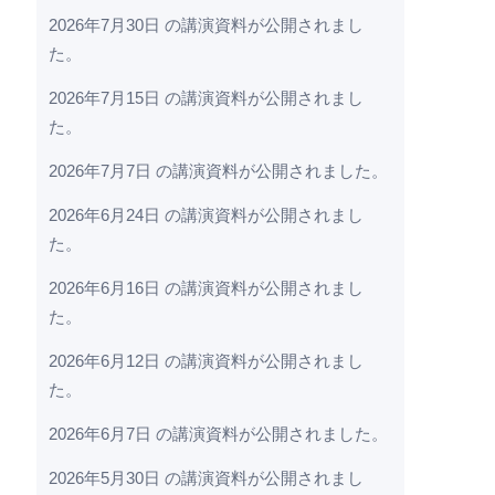
2026年7月30日 の講演資料が公開されまし
た。
2026年7月15日 の講演資料が公開されまし
た。
2026年7月7日 の講演資料が公開されました。
2026年6月24日 の講演資料が公開されまし
た。
2026年6月16日 の講演資料が公開されまし
た。
2026年6月12日 の講演資料が公開されまし
た。
2026年6月7日 の講演資料が公開されました。
2026年5月30日 の講演資料が公開されまし