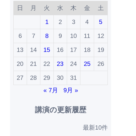
日
月
火
水
木
金
土
1
2
3
4
5
6
7
8
9
10
11
12
13
14
15
16
17
18
19
20
21
22
23
24
25
26
27
28
29
30
31
« 7月
9月 »
講演の更新履歴
最新10件