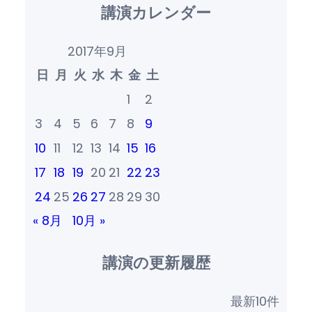
講演カレンダー
2017年9月
日
月
火
水
木
金
土
1
2
3
4
5
6
7
8
9
10
11
12
13
14
15
16
17
18
19
20
21
22
23
24
25
26
27
28
29
30
« 8月
10月 »
講演の更新履歴
最新10件