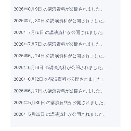
2026年8月9日 の講演資料が公開されました。
2026年7月30日 の講演資料が公開されました。
2026年7月15日 の講演資料が公開されました。
2026年7月7日 の講演資料が公開されました。
2026年6月24日 の講演資料が公開されました。
2026年6月16日 の講演資料が公開されました。
2026年6月12日 の講演資料が公開されました。
2026年6月7日 の講演資料が公開されました。
2026年5月30日 の講演資料が公開されました。
2026年5月26日 の講演資料が公開されました。