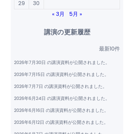
29
30
« 3月
5月 »
講演の更新履歴
最新10件
2026年7月30日 の講演資料が公開されました。
2026年7月15日 の講演資料が公開されました。
2026年7月7日 の講演資料が公開されました。
2026年6月24日 の講演資料が公開されました。
2026年6月16日 の講演資料が公開されました。
2026年6月12日 の講演資料が公開されました。