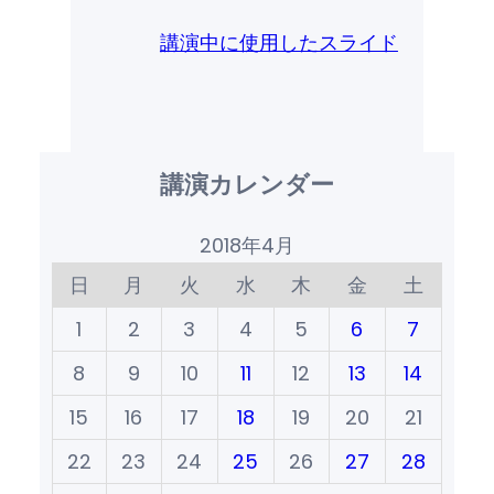
講演中に使用したスライド
講演カレンダー
2018年4月
日
月
火
水
木
金
土
1
2
3
4
5
6
7
8
9
10
11
12
13
14
15
16
17
18
19
20
21
22
23
24
25
26
27
28