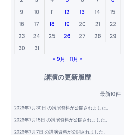
9
10
11
12
13
14
15
16
17
18
19
20
21
22
23
24
25
26
27
28
29
30
31
« 9月
11月 »
講演の更新履歴
最新10件
2026年7月30日 の講演資料が公開されました。
2026年7月15日 の講演資料が公開されました。
2026年7月7日 の講演資料が公開されました。