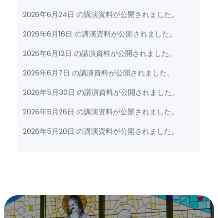
2026年6月24日 の講演資料が公開されました。
2026年6月16日 の講演資料が公開されました。
2026年6月12日 の講演資料が公開されました。
2026年6月7日 の講演資料が公開されました。
2026年5月30日 の講演資料が公開されました。
2026年5月26日 の講演資料が公開されました。
2026年5月20日 の講演資料が公開されました。