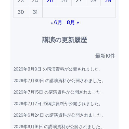
23
24
25
26
27
28
29
30
31
« 6月
8月 »
講演の更新履歴
最新10件
2026年8月9日 の講演資料が公開されました。
2026年7月30日 の講演資料が公開されました。
2026年7月15日 の講演資料が公開されました。
2026年7月7日 の講演資料が公開されました。
2026年6月24日 の講演資料が公開されました。
2026年6月16日 の講演資料が公開されました。