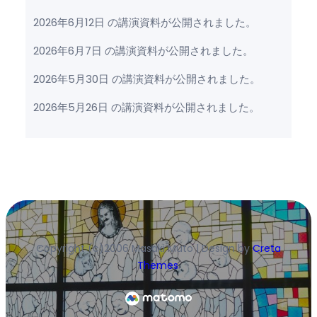
2026年6月12日 の講演資料が公開されました。
2026年6月7日 の講演資料が公開されました。
2026年5月30日 の講演資料が公開されました。
2026年5月26日 の講演資料が公開されました。
Copyright (c)2006 Masaki Muto | Design by
Creta
Themes
.