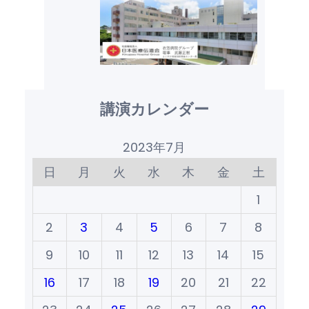
講演カレンダー
2023年7月
日
月
火
水
木
金
土
1
2
3
4
5
6
7
8
9
10
11
12
13
14
15
16
17
18
19
20
21
22