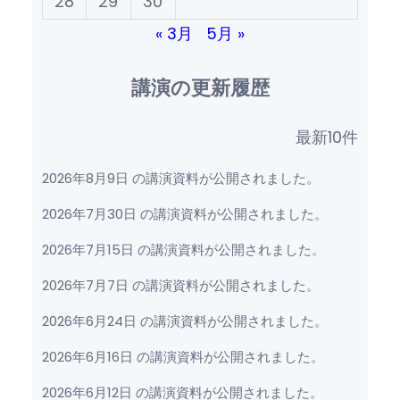
28
29
30
« 3月
5月 »
講演の更新履歴
最新10件
2026年8月9日 の講演資料が公開されました。
2026年7月30日 の講演資料が公開されました。
2026年7月15日 の講演資料が公開されました。
2026年7月7日 の講演資料が公開されました。
2026年6月24日 の講演資料が公開されました。
2026年6月16日 の講演資料が公開されました。
2026年6月12日 の講演資料が公開されました。