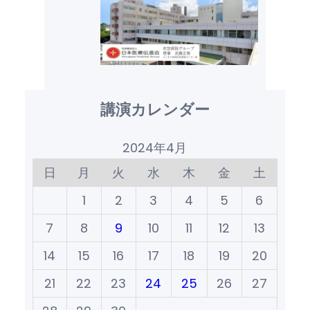
講演カレンダー
2024年4月
日
月
火
水
木
金
土
1
2
3
4
5
6
7
8
9
10
11
12
13
14
15
16
17
18
19
20
21
22
23
24
25
26
27