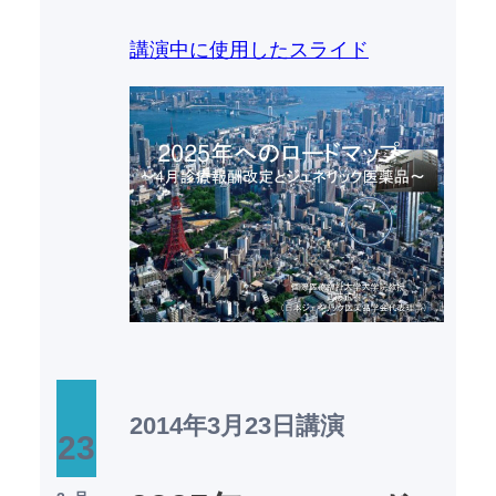
講演中に使用したスライド
2014年3月23日
講演
23