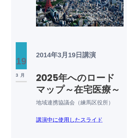
2014年3月19日
講演
19
2025年へのロード
3月
マップ～在宅医療～
地域連携協議会（練馬区役所）
講演中に使用したスライド