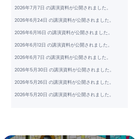
2026年7月7日 の講演資料が公開されました。
2026年6月24日 の講演資料が公開されました。
2026年6月16日 の講演資料が公開されました。
2026年6月12日 の講演資料が公開されました。
2026年6月7日 の講演資料が公開されました。
2026年5月30日 の講演資料が公開されました。
2026年5月26日 の講演資料が公開されました。
2026年5月20日 の講演資料が公開されました。