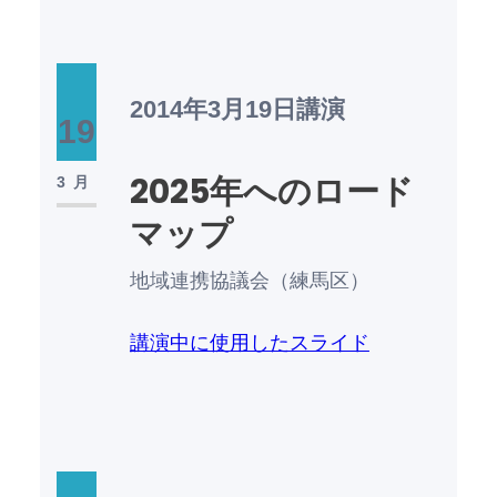
2014年3月19日
講演
19
2025年へのロード
3月
マップ
地域連携協議会（練馬区）
講演中に使用したスライド