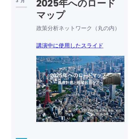
2025年へのロード
3月
マップ
政策分析ネットワーク（丸の内）
講演中に使用したスライド