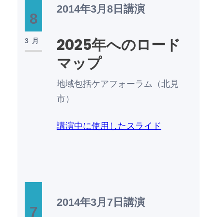
2014年3月8日
講演
8
2025年へのロード
3月
マップ
地域包括ケアフォーラム（北見
市）
講演中に使用したスライド
2014年3月7日
講演
7