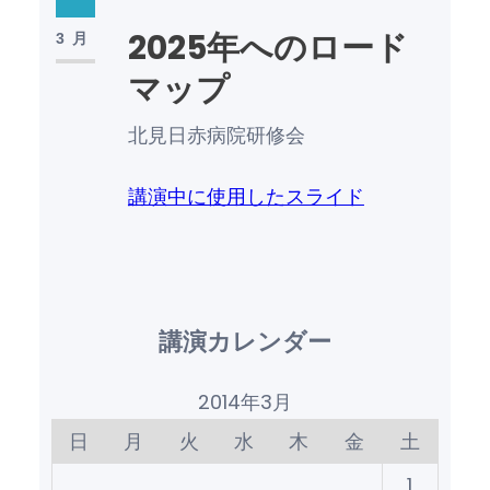
2025年へのロード
3月
マップ
北見日赤病院研修会
講演中に使用したスライド
講演カレンダー
2014年3月
日
月
火
水
木
金
土
1