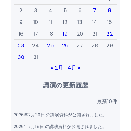
2
3
4
5
6
7
8
9
10
11
12
13
14
15
16
17
18
19
20
21
22
23
24
25
26
27
28
29
30
31
« 2月
4月 »
講演の更新履歴
最新10件
2026年7月30日 の講演資料が公開されました。
2026年7月15日 の講演資料が公開されました。