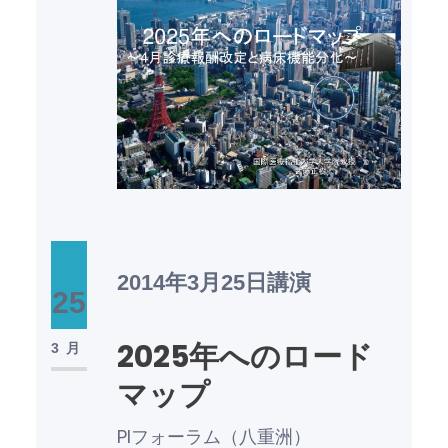
2014年3月25日
講演
25
2025年へのロード
3月
マップ
PIフォーラム（八重洲）