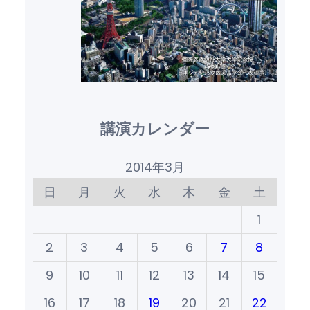
講演カレンダー
2014年3月
日
月
火
水
木
金
土
1
2
3
4
5
6
7
8
9
10
11
12
13
14
15
16
17
18
19
20
21
22