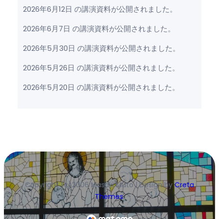
2026年6月12日 の講演資料が公開されました。
2026年6月7日 の講演資料が公開されました。
2026年5月30日 の講演資料が公開されました。
2026年5月26日 の講演資料が公開されました。
2026年5月20日 の講演資料が公開されました。
Copyright (c)2006 Masaki Muto | Design by
Creta
Themes
.