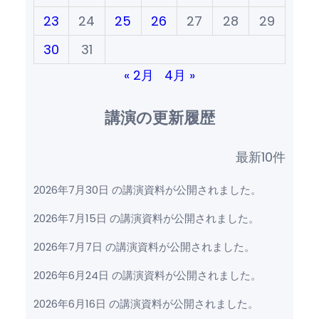
23
24
25
26
27
28
29
30
31
« 2月
4月 »
講演の更新履歴
最新10件
2026年7月30日 の講演資料が公開されました。
2026年7月15日 の講演資料が公開されました。
2026年7月7日 の講演資料が公開されました。
2026年6月24日 の講演資料が公開されました。
2026年6月16日 の講演資料が公開されました。