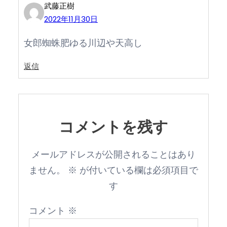
武藤正樹
2022年11月30日
女郎蜘蛛肥ゆる川辺や天高し
返信
コメントを残す
メールアドレスが公開されることはあり
ません。
※
が付いている欄は必須項目で
す
コメント
※