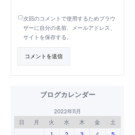
次回のコメントで使用するためブラウ
ザーに自分の名前、メールアドレス、
サイトを保存する。
ブログカレンダー
2022年11月
日
月
火
水
木
金
土
1
2
3
4
5