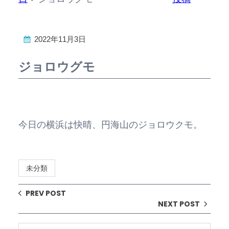
2022年11月3日
ジョロウグモ
今日の横浜は快晴、円海山のジョロウクモ。
未分類
PREV POST
NEXT POST