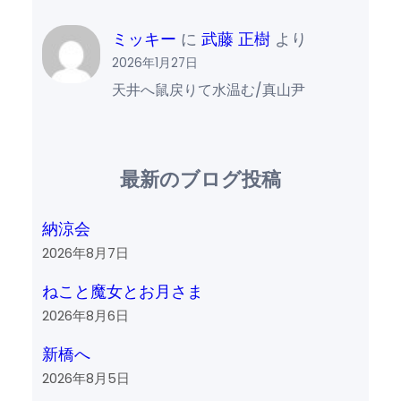
ミッキー
に
武藤 正樹
より
2026年1月27日
天井へ鼠戻りて水温む/真山尹
最新のブログ投稿
納涼会
2026年8月7日
ねこと魔女とお月さま
2026年8月6日
新橋へ
2026年8月5日