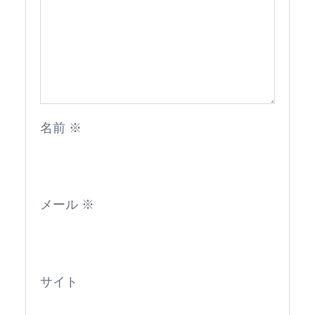
名前
※
メール
※
サイト