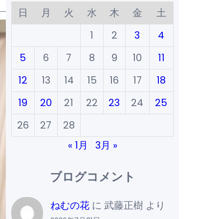
日
月
火
水
木
金
土
1
2
3
4
5
6
7
8
9
10
11
12
13
14
15
16
17
18
19
20
21
22
23
24
25
26
27
28
« 1月
3月 »
ブログコメント
ねむの花
に
武藤正樹
より