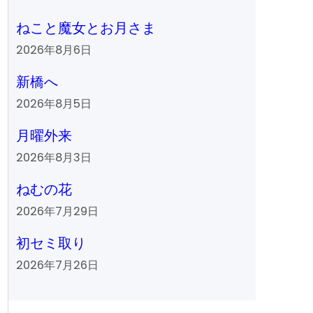
ねこと魔女とお月さま
2026年8月6日
新橋へ
2026年8月5日
月曜外来
2026年8月3日
ねむの花
2026年7月29日
初セミ取り
2026年7月26日