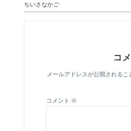
ちいさなかご
コ
メールアドレスが公開されるこ
コメント
※