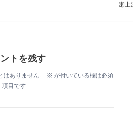
瀬上
メントを残す
とはありません。
※
が付いている欄は必須
項目です