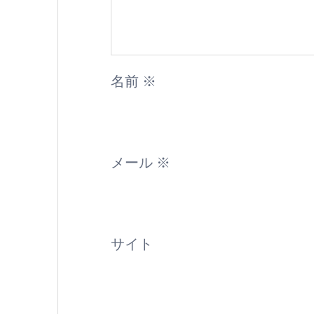
名前
※
メール
※
サイト