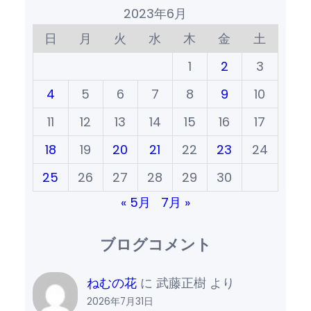
2023年6月
日
月
火
水
木
金
土
1
2
3
4
5
6
7
8
9
10
11
12
13
14
15
16
17
18
19
20
21
22
23
24
25
26
27
28
29
30
« 5月
7月 »
ブログコメント
ねむの花
に
武藤正樹
より
2026年7月31日