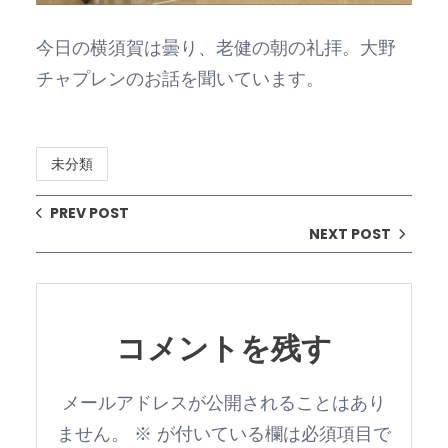
今日の横須賀は曇り、老健の朝の礼拝。大野
チャプレンのお話を聞いています。
未分類
PREV POST
NEXT POST
コメントを残す
メールアドレスが公開されることはあり
ません。
※
が付いている欄は必須項目で