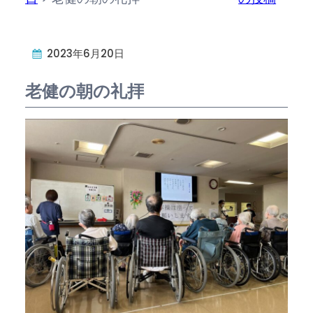
2023年6月20日
老健の朝の礼拝