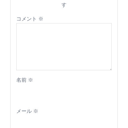
す
コメント
※
名前
※
メール
※