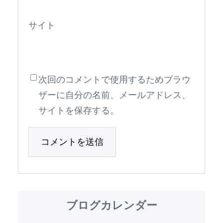
サイト
次回のコメントで使用するためブラウ
ザーに自分の名前、メールアドレス、
サイトを保存する。
ブログカレンダー