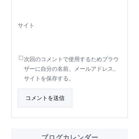
サイト
次回のコメントで使用するためブラウ
ザーに自分の名前、メールアドレス、
サイトを保存する。
ブログカレンダー