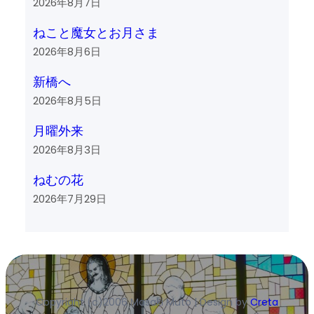
2026年8月7日
ねこと魔女とお月さま
2026年8月6日
新橋へ
2026年8月5日
月曜外来
2026年8月3日
ねむの花
2026年7月29日
Copyright (c)2006 Masaki Muto | Design by
Creta