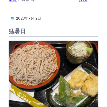
2023年7月12日
猛暑日