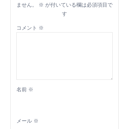
ません。
※
が付いている欄は必須項目で
す
コメント
※
名前
※
メール
※