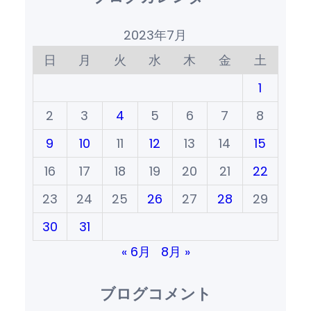
2023年7月
日
月
火
水
木
金
土
1
2
3
4
5
6
7
8
9
10
11
12
13
14
15
16
17
18
19
20
21
22
23
24
25
26
27
28
29
30
31
« 6月
8月 »
ブログコメント