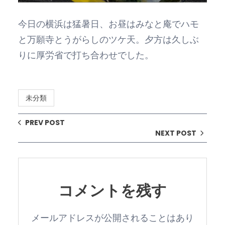
今日の横浜は猛暑日、お昼はみなと庵でハモ
と万願寺とうがらしのツケ天。夕方は久しぶ
りに厚労省で打ち合わせでした。
未分類
PREV POST
NEXT POST
コメントを残す
メールアドレスが公開されることはあり