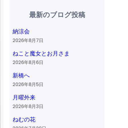
最新のブログ投稿
納涼会
2026年8月7日
ねこと魔女とお月さま
2026年8月6日
新橋へ
2026年8月5日
月曜外来
2026年8月3日
ねむの花