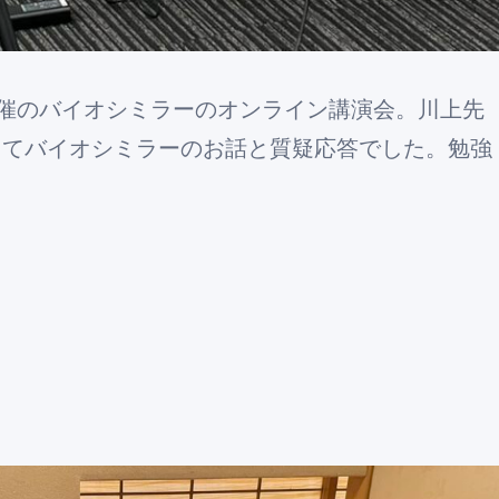
催のバイオシミラーのオンライン講演会。川上先
ってバイオシミラーのお話と質疑応答でした。勉強