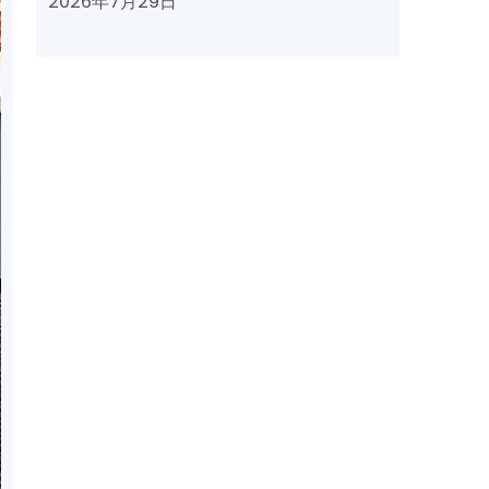
2026年7月29日