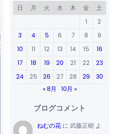
日
月
火
水
木
金
土
1
2
3
4
5
6
7
8
9
10
11
12
13
14
15
16
17
18
19
20
21
22
23
24
25
26
27
28
29
30
« 8月
10月 »
ブログコメント
ねむの花
に
武藤正樹
よ