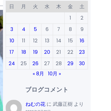
日
月
火
水
木
金
土
1
2
3
4
5
6
7
8
9
10
11
12
13
14
15
16
17
18
19
20
21
22
23
24
25
26
27
28
29
30
« 8月
10月 »
ブログコメント
ねむの花
に
武藤正樹
より