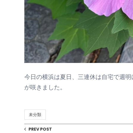
今日の横浜は夏日、三連休は自宅で週明
が咲きました。
未分類
PREV POST