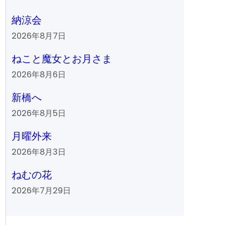
納涼会
2026年8月7日
ねこと魔女とお月さま
2026年8月6日
新橋へ
2026年8月5日
月曜外来
2026年8月3日
ねむの花
2026年7月29日