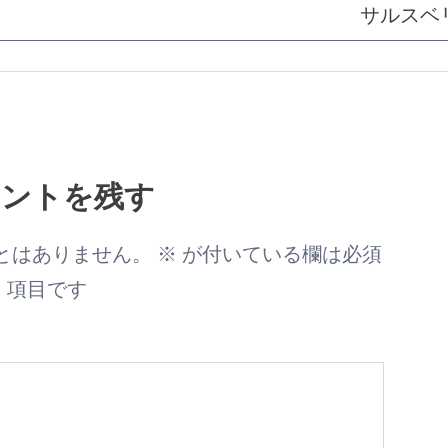
サルスベ
メントを残す
とはありません。
※
が付いている欄は必須
項目です