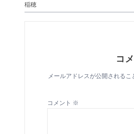
稲穂
コ
メールアドレスが公開されるこ
コメント
※