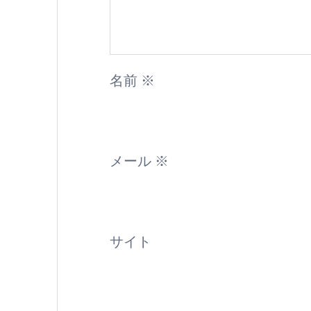
名前
※
メール
※
サイト