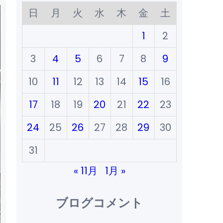
日
月
火
水
木
金
土
1
2
3
4
5
6
7
8
9
10
11
12
13
14
15
16
17
18
19
20
21
22
23
24
25
26
27
28
29
30
31
« 11月
1月 »
ブログコメント