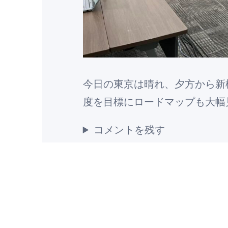
今日の東京は晴れ、夕方から新
度を目標にロードマップも大幅
コメントを残す