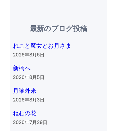
最新のブログ投稿
ねこと魔女とお月さま
2026年8月6日
新橋へ
2026年8月5日
月曜外来
2026年8月3日
ねむの花
2026年7月29日