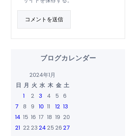
サイトを保存する。
ブログカレンダー
2024年1月
日
月
火
水
木
金
土
1
2
3
4
5
6
7
8
9
10
11
12
13
14
15
16
17
18
19
20
21
22
23
24
25
26
27