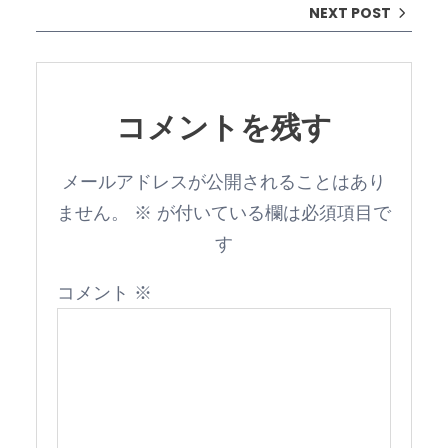
NEXT POST
コメントを残す
メールアドレスが公開されることはあり
ません。
※
が付いている欄は必須項目で
す
コメント
※