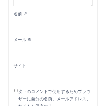
名前
※
メール
※
サイト
次回のコメントで使用するためブラウ
ザーに自分の名前、メールアドレス、