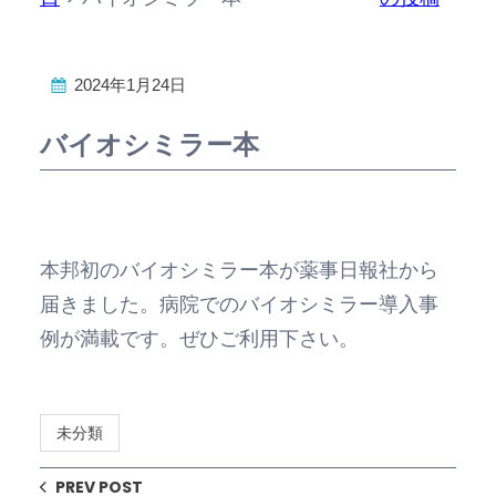
2024年1月24日
バイオシミラー本
本邦初のバイオシミラー本が薬事日報社から
届きました。病院でのバイオシミラー導入事
例が満載です。ぜひご利用下さい。
未分類
PREV POST