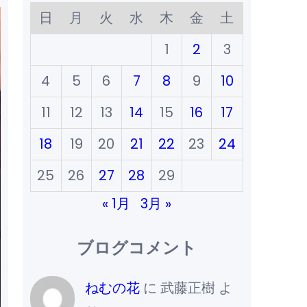
日
月
火
水
木
金
土
1
2
3
4
5
6
7
8
9
10
11
12
13
14
15
16
17
18
19
20
21
22
23
24
25
26
27
28
29
« 1月
3月 »
ブログコメント
ねむの花
に
武藤正樹
よ