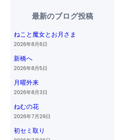
最新のブログ投稿
ねこと魔女とお月さま
2026年8月6日
新橋へ
2026年8月5日
月曜外来
2026年8月3日
ねむの花
2026年7月29日
初セミ取り