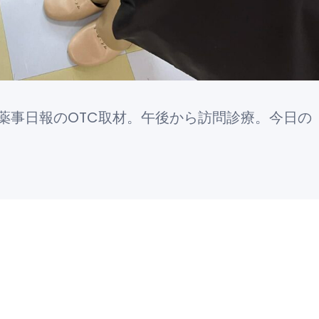
薬事日報のOTC取材。午後から訪問診療。今日の