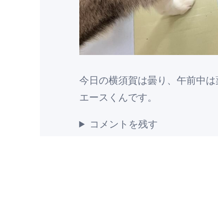
今日の横須賀は曇り、午前中は
エースくんです。
コメントを残す