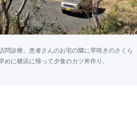
訪問診療。患者さんのお宅の隣に早咲きのさくら
早めに横浜に帰って夕食のカツ丼作り。