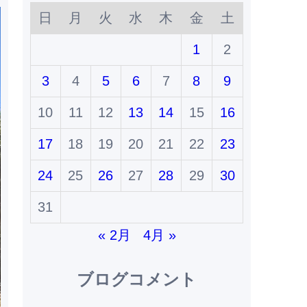
日
月
火
水
木
金
土
1
2
3
4
5
6
7
8
9
10
11
12
13
14
15
16
17
18
19
20
21
22
23
24
25
26
27
28
29
30
31
« 2月
4月 »
ブログコメント