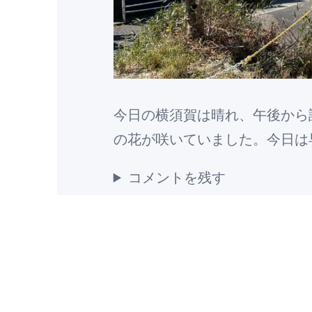
今日の横須賀は晴れ、午後から
の花が咲いていました。今日は
コメントを残す