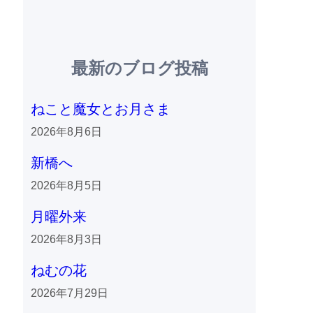
最新のブログ投稿
ねこと魔女とお月さま
2026年8月6日
新橋へ
2026年8月5日
月曜外来
2026年8月3日
ねむの花
2026年7月29日