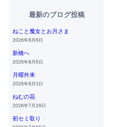
最新のブログ投稿
ねこと魔女とお月さま
2026年8月6日
新橋へ
2026年8月5日
月曜外来
2026年8月3日
ねむの花
2026年7月29日
初セミ取り